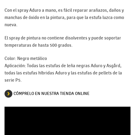
Con el spray Aduro a mano, es fácil reparar arañazos, daños y
manchas de óxido en la pintura, para que la estufa luzca como
nueva.
El spray de pintura no contiene disolventes y puede soportar
temperaturas de hasta 500 grados.
Color: Negro metálico
Aplicación: Todas las estufas de leña negras Aduro y Asgård,
todas las estufas híbridas Aduro y las estufas de pellets de la
serie P5.
CÓMPRELO EN NUESTRA TIENDA ONLINE