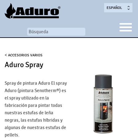
ESPAÑOL
<
ACCESORIOS VARIOS
Aduro Spray
Spray de pintura Aduro El spray
Aduro (pintura Senotherm®) es
el spray utilizado en la
fabricación para pintar todas
nuestras estufas de leña
negras, las estufas híbridas y
algunas de nuestras estufas de
pellets.