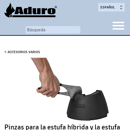
ESPAÑOL
<
ACCESORIOS VARIOS
Pinzas para la estufa híbrida y la estufa