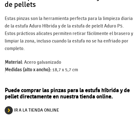
de pellets
Estas pinzas son la herramienta perfecta para la limpieza diaria
de la estufa Aduro Híbrida y de la estufa de pelelt Aduro P5.
Estos prácticos alicates permiten retirar fácilmente el brasero y
limpiar la zona, incluso cuando la estufa no se ha enfriado por
completo.
Material
: Acero galvanizado
Medidas (alto x ancho):
18,7 x 5,7 cm
Puede comprar las pinzas para la estufa híbrida y de
pellet directamente en nuestra tienda online.
IR A LA TIENDA ONLINE