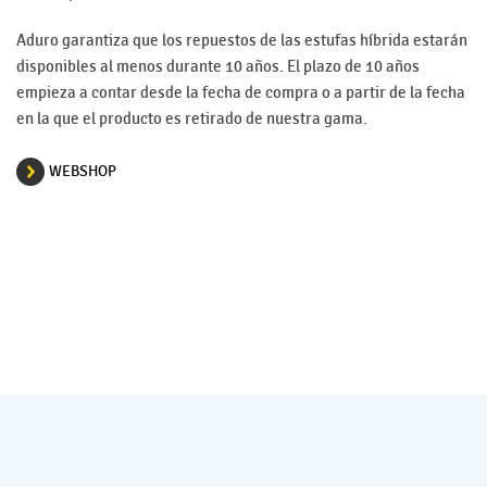
Aduro garantiza que los repuestos de las estufas híbrida estarán
disponibles al menos durante 10 años. El plazo de 10 años
empieza a contar desde la fecha de compra o a partir de la fecha
en la que el producto es retirado de nuestra gama.
WEBSHOP