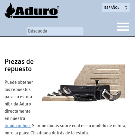
ESPAÑOL
Piezas de
repuesto
Puede obtener
los repuestos
para su estufa
híbrida Aduro
directamente
en nuestra
tienda online.
Si tiene dudas sobre cual es su modelo de estufa,
mire la placa CE situada detrás de la estufa.