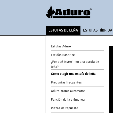
ESTUFAS DE LEÑA
ESTUFAS HÍBRIDA
Estufas Aduro
Estufas Baseline
¿Por qué invertir en una estufa de
leña?
Como elegir una estufa de leña
Preguntas frecuentes
Aduro-tronic automatic
Función de la chimenea
Piezas de repuesto