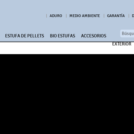
ADURO
MEDIO AMBIENTE
GARANTÍA
ESTUFA DE PELLETS
BIO ESTUFAS
ACCESORIOS
EXTERIOR