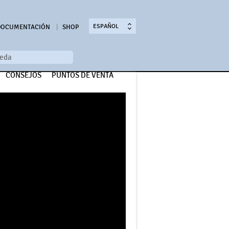
ESPAÑOL
DOCUMENTACIÓN
SHOP
CONSEJOS
PUNTOS DE VENTA