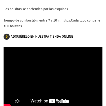
Las bolsitas se encienden por las esquinas.
Tiempo de combustión: entre 7 y 10 minutos.Cada tubo contiene
100 bolsitas.
ADQUIÉRELO EN NUESTRA TIENDA ONLINE