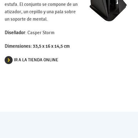
estufa. El conjunto se compone de un
atizador, un cepillo y una pala sobre
un soporte de mental.
Diseñador
: Casper Storm
Dimensiones: 33,5 x 16 x 14,5 cm
IR A LA TIENDA ONLINE