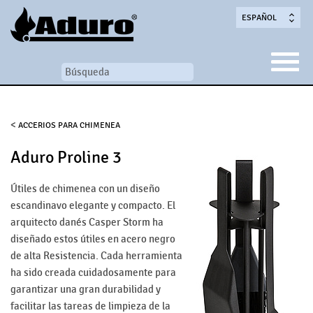
ESPAÑOL
<
ACCERIOS PARA CHIMENEA
Aduro Proline 3
Útiles de chimenea con un diseño
escandinavo elegante y compacto. El
arquitecto danés Casper Storm ha
diseñado estos útiles en acero negro
de alta Resistencia. Cada herramienta
ha sido creada cuidadosamente para
garantizar una gran durabilidad y
facilitar las tareas de limpieza de la